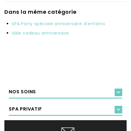
Dans la même catégorie
SPA Party spéciale anniversaire d'enfants
Idée cadeau anniversaire
NOS SOINS

SPA PRIVATIF
