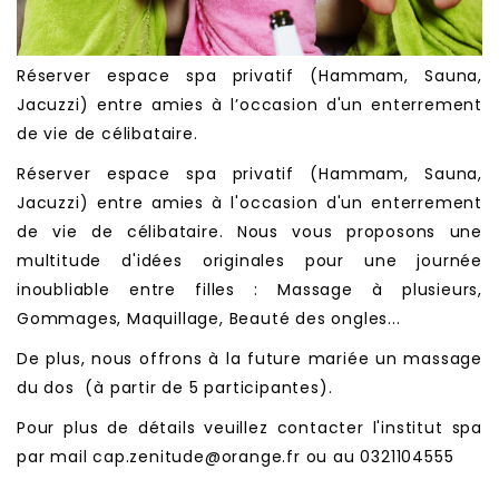
Réserver espace spa privatif (Hammam, Sauna,
Jacuzzi) entre amies à l’occasion d'un enterrement
de vie de célibataire.
Réserver espace spa privatif (Hammam, Sauna,
Jacuzzi) entre amies à l'occasion d'un enterrement
de vie de célibataire. Nous vous proposons une
multitude d'idées originales pour une journée
inoubliable entre filles : Massage à plusieurs,
Gommages, Maquillage, Beauté des ongles...
De plus, nous offrons à la future mariée un massage
du dos (à partir de 5 participantes).
Pour plus de détails veuillez contacter l'institut spa
par mail cap.zenitude@orange.fr ou au 0321104555