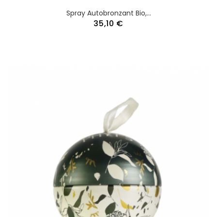
Spray Autobronzant Bio,...
35,10 €