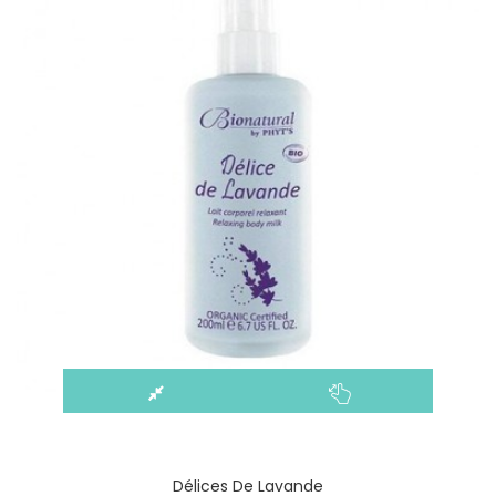
Délices De Lavande