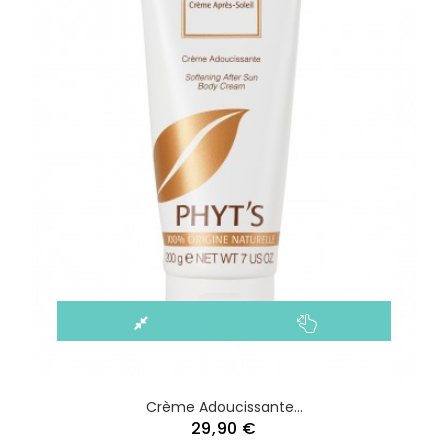
Crème Adoucissante...
29,90 €