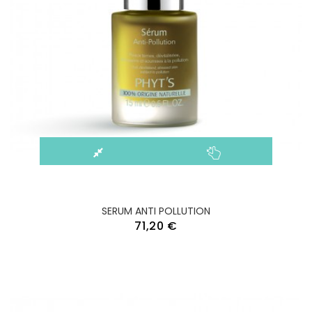
SERUM ANTI POLLUTION
71,20 €