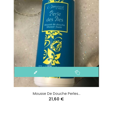
Mousse De Douche Perles...
21,60 €