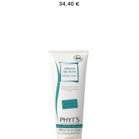
34,40 €