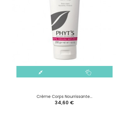
Crème Corps Nourrissante...
34,60 €