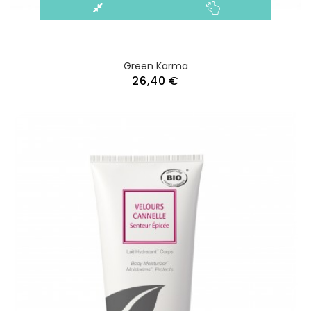
Green Karma
26,40 €