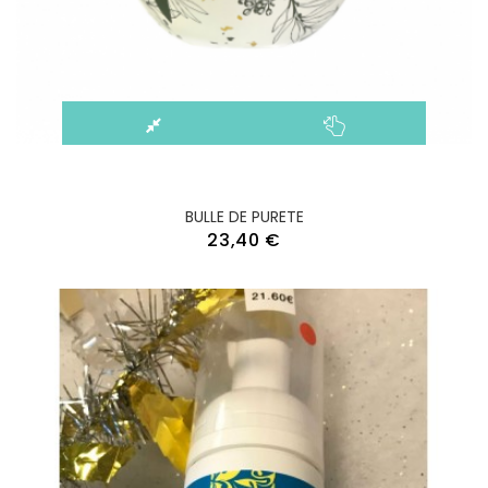
BULLE DE PURETE
23,40 €