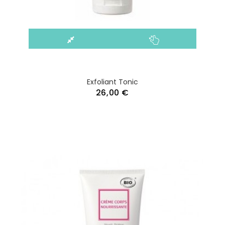
Exfoliant Tonic
26,00 €