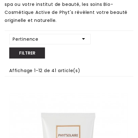
spa ou votre institut de beauté, les soins Bio-
Cosmétique Active de Phyt's révèlent votre beauté
originelle et naturelle.

Pertinence
FILTRER
Affichage 1-12 de 41 article(s)