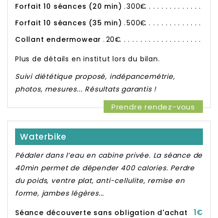
Forfait 10 séances (20 min)
300€
Forfait 10 séances (35 min)
500€
Collant endermowear
20€
Plus de détails en institut lors du bilan.
Suivi diététique proposé, indépancemétrie,
photos, mesures... Résultats garantis !
Prendre rendez-vous
Waterbike
Pédaler dans l’eau en cabine privée. La séance de
40min permet de dépender 400 calories. Perdre
du poids, ventre plat, anti-cellulite, remise en
forme, jambes légères...
1€
Séance découverte sans obligation d'achat