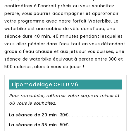
centimètres à l'endroit précis ou vous souhaitez
perdre, vous pourrez accompagner et approfondir
votre programme avec notre forfait Waterbike. Le
waterbike est une cabine de vélo dans l'eau, une
séance dure 40 min, 40 minutes pendant lesquelles
vous allez pédaler dans l'eau tout en vous détendant
grâce à l'eau chaude et aux jets sur vos cuisses, une
séance de waterbike équivaut à perdre entre 300 et
500 calories, alors à vous de jouer !
Lipomodelage CELLU M6
Pour remodeler, raffermir votre corps et mincir là
où vous le souhaitez.
La séance de 20 min
30€
La séance de 35 min
50€