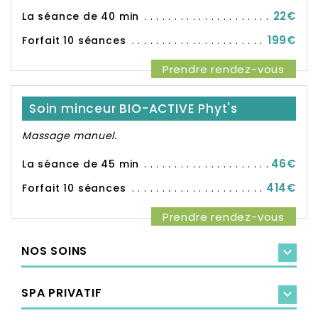
22€
La séance de 40 min
199€
Forfait 10 séances
Prendre rendez-vous
Soin minceur BIO-ACTIVE Phyt's
Massage manuel.
46€
La séance de 45 min
414€
Forfait 10 séances
Prendre rendez-vous
NOS SOINS

SPA PRIVATIF
