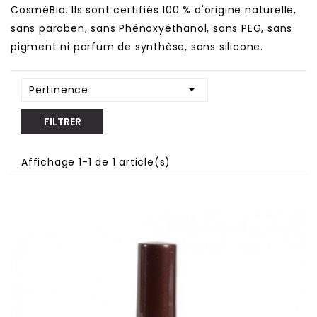
CosméBio. Ils sont certifiés 100 % d'origine naturelle,
sans paraben, sans Phénoxyéthanol, sans PEG, sans
pigment ni parfum de synthèse, sans silicone.

Pertinence
FILTRER
Affichage 1-1 de 1 article(s)